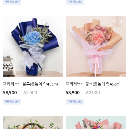
전국당일배송
전국당일배송
프리저브드 블루(총높이 약45cm)
프리저브드 핑크(총높이 약45cm)
58,900
62,000
58,900
62,000
전국당일배송
전국당일배송