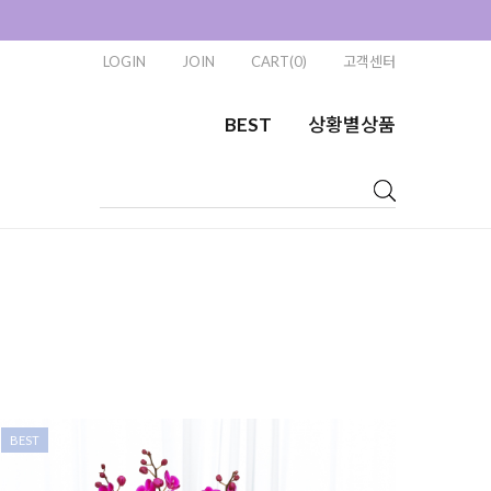
LOGIN
JOIN
CART(0)
고객센터
BEST
상황별상품
BEST