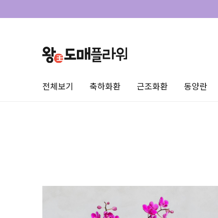
전체보기
축하화환
근조화환
동양란