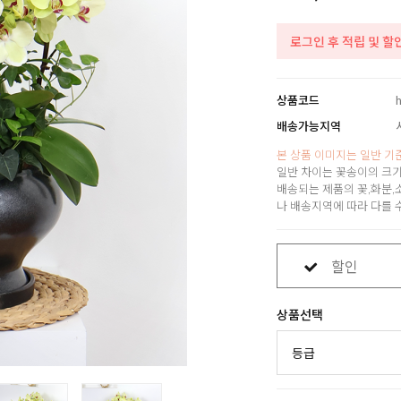
로그인 후 적립 및 할
상품코드
배송가능지역
본 상품 이미지는 일반 기
일반 차이는 꽃송이의 크기
배송되는 제품의 꽃,화분,
나 배송지역에 따라 다를 
할인
상품선택