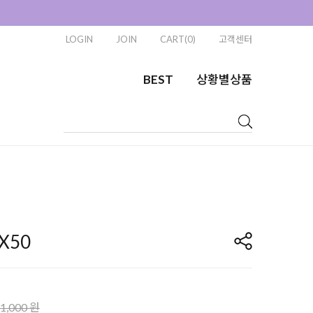
LOGIN
JOIN
CART(0)
고객센터
BEST
상황별상품
X50
1,000 원