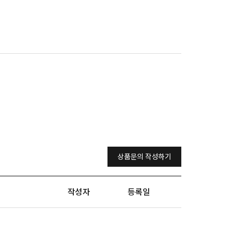
상품문의 작성하기
작성자
등록일