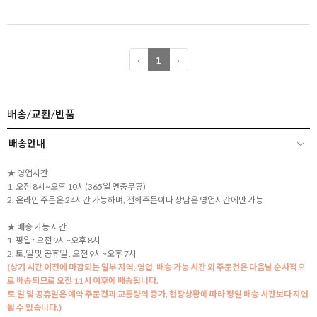
‹
1
›
배송/교환/반품
배송안내
★ 영업시간
1. 오전 8시~오후 10시(365일 연중무휴)
2. 온라인 주문은 24시간 가능하며, 전화주문이나 상담은 영업시간에만 가능
★ 배송 가능 시간
1. 평일 : 오전 9시~오후 8시
2. 토,일 및 공휴일 : 오전 9시~오후 7시
(상기 시간 이전에 마감되는 일부 지역, 영업, 배송 가능 시간 외 주문건은 다음날 순차적으
로 배송되므로 오전 11시 이후에 배송됩니다.
토,일 및 공휴일은 예약 주문건과 교통량의 증가, 현장상황에 따라 평일 배송 시간보다 지연
될 수 있습니다.)