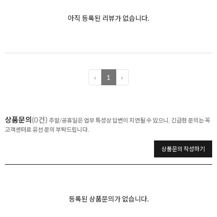
아직 등록된 리뷰가 없습니다.
‹
1
›
상품문의
(0건)
주말/공휴일은 업무 특성상 답변이 지연될 수 있으니, 긴급한 문의는 꼭
고객센터로 유선 문의 부탁드립니다.
상품문의 작성하기
등록된 상품문의가 없습니다.