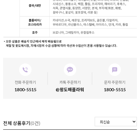
전화 주문하기
카톡 주문하기
문자 주문하기
1800-5515
@왕도매플라워
1800-5515
전체 상품후기
(0건)